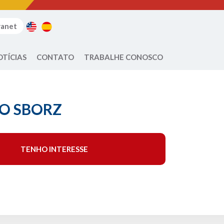
ranet
OTÍCIAS
CONTATO
TRABALHE CONOSCO
O SBORZ
TENHO INTERESSE