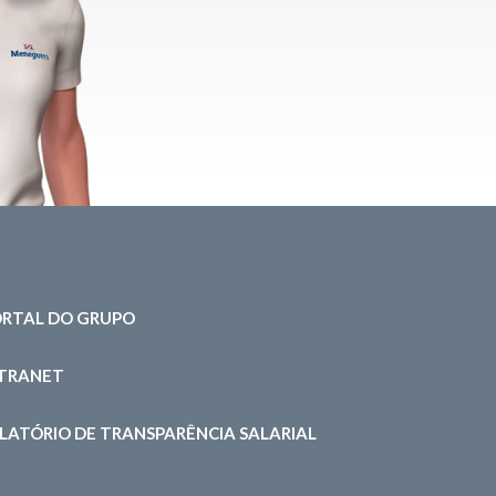
RTAL DO GRUPO
NTRANET
LATÓRIO DE TRANSPARÊNCIA SALARIAL