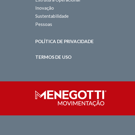
Inovação
Sustentabilidade
Pessoas
POLÍTICA DE PRIVACIDADE
TERMOS DE USO