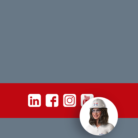
Linkedin
Facebook
Instagram
Youtube