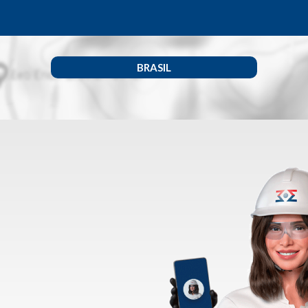
BRASIL