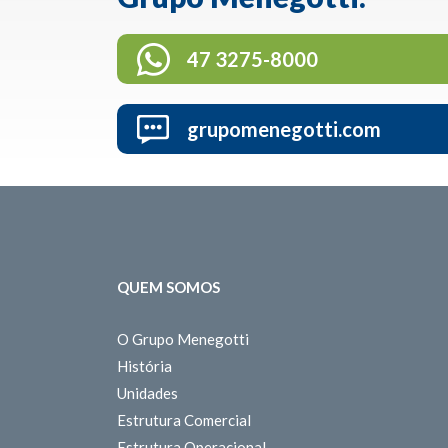
47 3275-8000
grupomenegotti.com
QUEM SOMOS
O Grupo Menegotti
História
Unidades
Estrutura Comercial
Estrutura Operacional