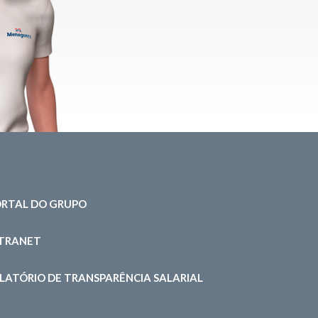
RTAL DO GRUPO
NTRANET
LATÓRIO DE TRANSPARÊNCIA SALARIAL