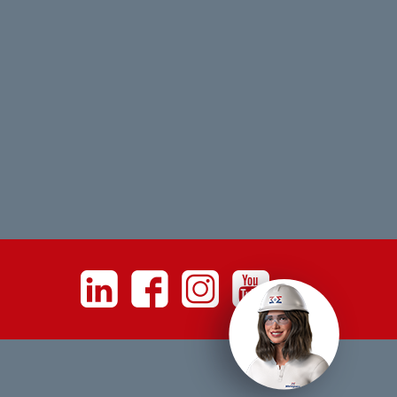
Linkedin
Facebook
Instagram
Youtube