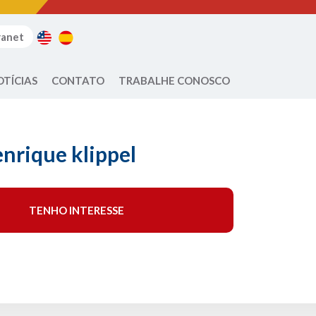
ranet
OTÍCIAS
CONTATO
TRABALHE CONOSCO
nrique klippel
TENHO INTERESSE