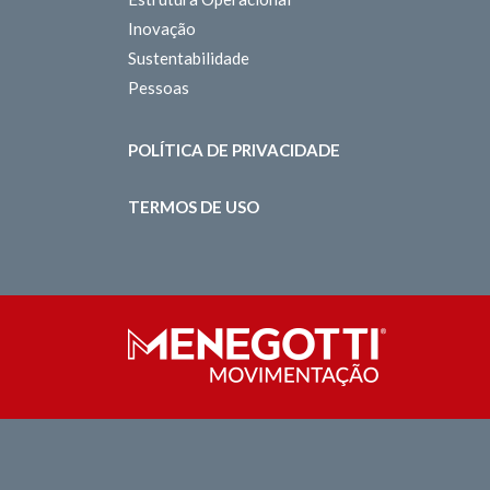
Inovação
Sustentabilidade
Pessoas
POLÍTICA DE PRIVACIDADE
TERMOS DE USO