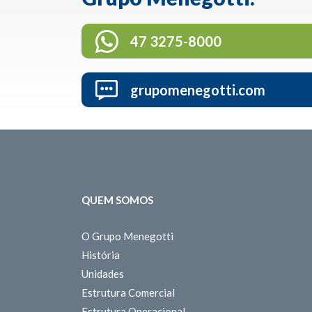
47 3275-8000
grupomenegotti.com
QUEM SOMOS
O Grupo Menegotti
História
Unidades
Estrutura Comercial
Estrutura Operacional