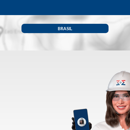
BRASIL