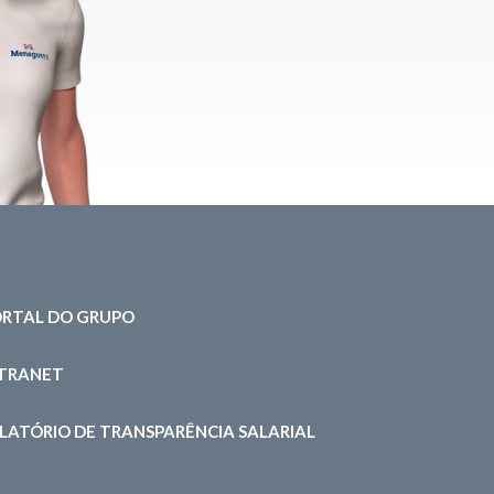
RTAL DO GRUPO
NTRANET
LATÓRIO DE TRANSPARÊNCIA SALARIAL