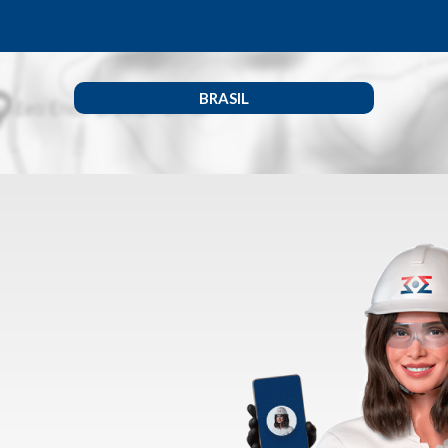
BRASIL