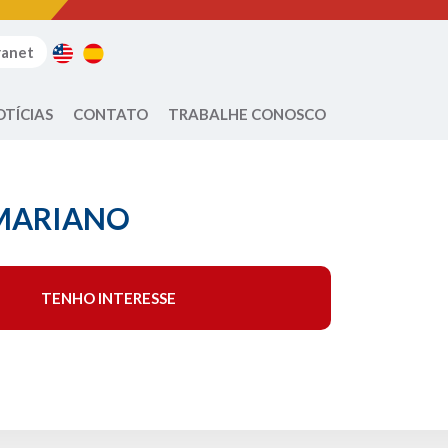
ranet
OTÍCIAS
CONTATO
TRABALHE CONOSCO
MARIANO
TENHO INTERESSE