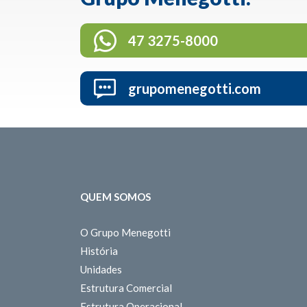
47 3275-8000
grupomenegotti.com
QUEM SOMOS
O Grupo Menegotti
História
Unidades
Estrutura Comercial
Estrutura Operacional