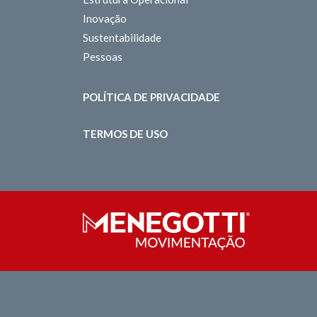
Inovação
Sustentabilidade
Pessoas
POLÍTICA DE PRIVACIDADE
TERMOS DE USO