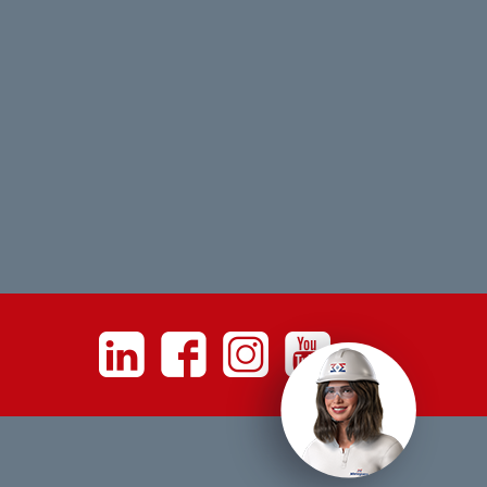
Linkedin
Facebook
Instagram
Youtube