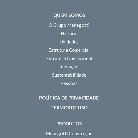
QUEM SOMOS
O Grupo Menegotti
História
Unidades
Estrutura Comercial
Estrutura Operacional
Inovação
Sustentabilidade
Pessoas
POLÍTICA DE PRIVACIDADE
TERMOS DE USO
PRODUTOS
Menegotti Construção