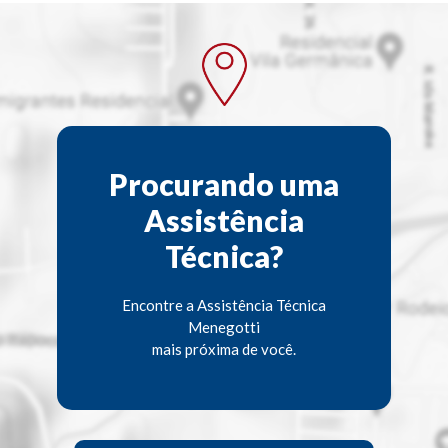
Procurando uma
Assistência
Técnica?
Encontre a Assistência Técnica
Menegotti
mais próxima de você.