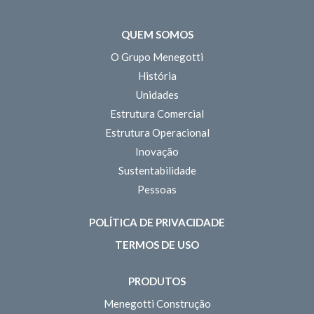
QUEM SOMOS
O Grupo Menegotti
História
Unidades
Estrutura Comercial
Estrutura Operacional
Inovação
Sustentabilidade
Pessoas
POLÍTICA DE PRIVACIDADE
TERMOS DE USO
PRODUTOS
Menegotti Construção