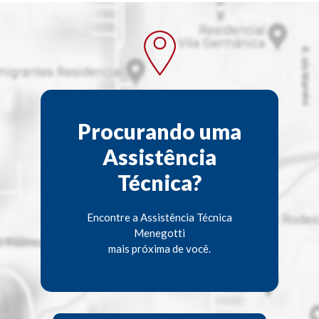
Procurando uma
Assistência
Técnica?
Encontre a Assistência Técnica
Menegotti
mais próxima de você.