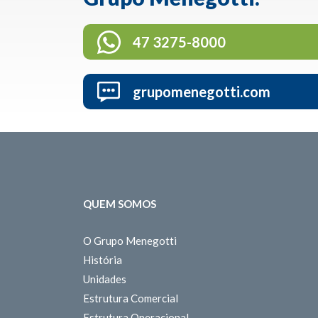
47 3275-8000
grupomenegotti.com
QUEM SOMOS
O Grupo Menegotti
História
Unidades
Estrutura Comercial
Estrutura Operacional