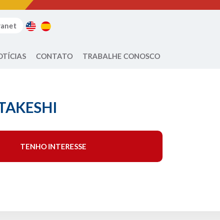
ranet
OTÍCIAS
CONTATO
TRABALHE CONOSCO
TAKESHI
TENHO INTERESSE