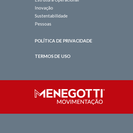
Inovação
Sustentabilidade
Pessoas
POLÍTICA DE PRIVACIDADE
TERMOS DE USO