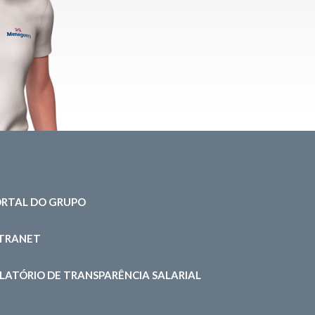
RTAL DO GRUPO
NTRANET
LATÓRIO DE TRANSPARÊNCIA SALARIAL