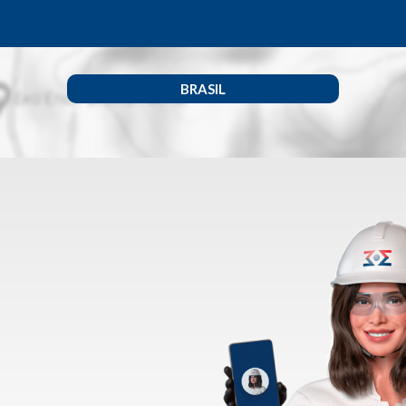
BRASIL