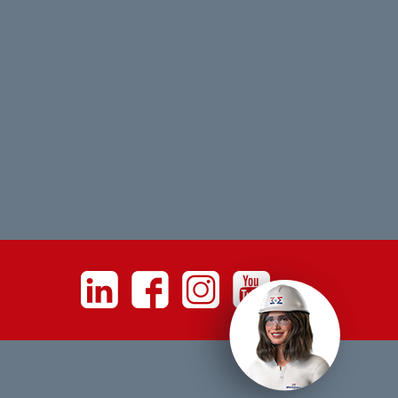
Linkedin
Facebook
Instagram
Youtube