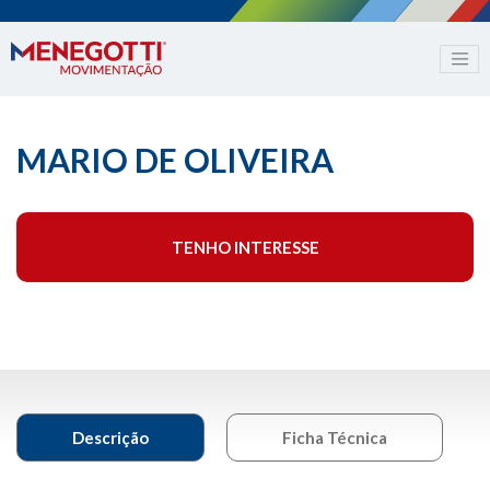
MARIO DE OLIVEIRA
TENHO INTERESSE
Descrição
Ficha Técnica