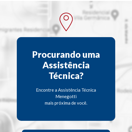
Procurando uma
Assistência
Técnica?
Encontre a Assistência Técnica
Menegotti
mais próxima de você.