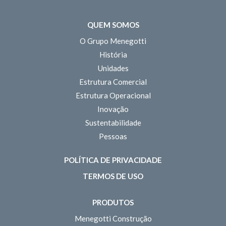
QUEM SOMOS
O Grupo Menegotti
História
Unidades
Estrutura Comercial
Estrutura Operacional
Inovação
Sustentabilidade
Pessoas
POLÍTICA DE PRIVACIDADE
TERMOS DE USO
PRODUTOS
Menegotti Construção