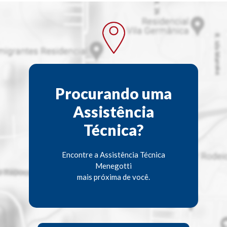
Procurando uma
Assistência
Técnica?
Encontre a Assistência Técnica
Menegotti
mais próxima de você.