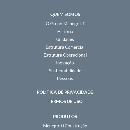
QUEM SOMOS
O Grupo Menegotti
História
Unidades
Estrutura Comercial
Estrutura Operacional
Inovação
Sustentabilidade
Pessoas
POLÍTICA DE PRIVACIDADE
TERMOS DE USO
PRODUTOS
Menegotti Construção