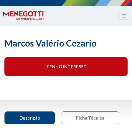
Marcos Valério Cezario
TENHO INTERESSE
Descrição
Ficha Técnica