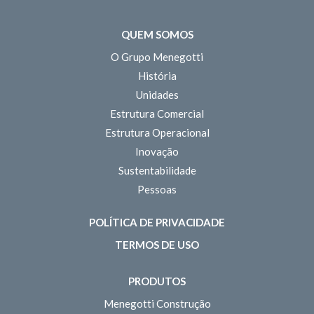
QUEM SOMOS
O Grupo Menegotti
História
Unidades
Estrutura Comercial
Estrutura Operacional
Inovação
Sustentabilidade
Pessoas
POLÍTICA DE PRIVACIDADE
TERMOS DE USO
PRODUTOS
Menegotti Construção