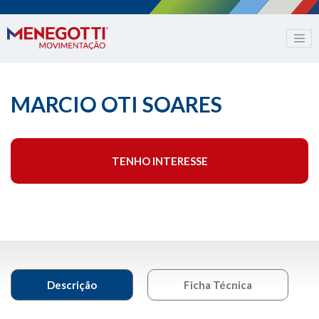
MARCIO OTI SOARES
TENHO INTERESSE
Descrição
Ficha Técnica