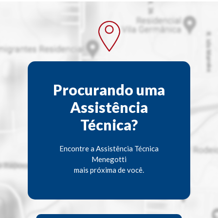
Procurando uma
Assistência
Técnica?
Encontre a Assistência Técnica
Menegotti
mais próxima de você.