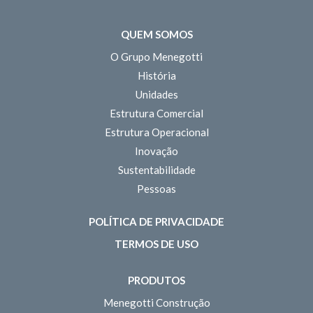
QUEM SOMOS
O Grupo Menegotti
História
Unidades
Estrutura Comercial
Estrutura Operacional
Inovação
Sustentabilidade
Pessoas
POLÍTICA DE PRIVACIDADE
TERMOS DE USO
PRODUTOS
Menegotti Construção