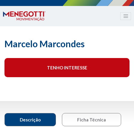
Marcelo Marcondes
TENHO INTERESSE
Descrição
Ficha Técnica