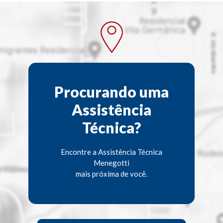
Procurando uma
Assistência
Técnica?
Encontre a Assistência Técnica
Menegotti
mais próxima de você.