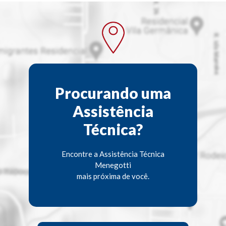
Procurando uma
Assistência
Técnica?
Encontre a Assistência Técnica
Menegotti
mais próxima de você.