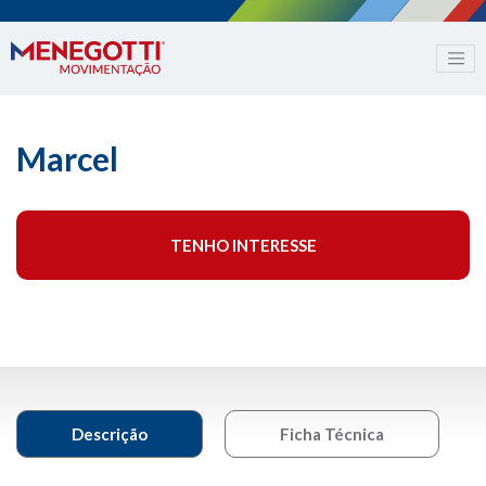
Marcel
TENHO INTERESSE
Descrição
Ficha Técnica