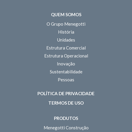
QUEM SOMOS
O Grupo Menegotti
História
Unidades
Estrutura Comercial
Estrutura Operacional
Inovação
Sustentabilidade
Pessoas
POLÍTICA DE PRIVACIDADE
TERMOS DE USO
PRODUTOS
Menegotti Construção