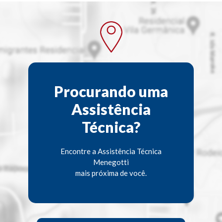
Procurando uma
Assistência
Técnica?
Encontre a Assistência Técnica
Menegotti
mais próxima de você.