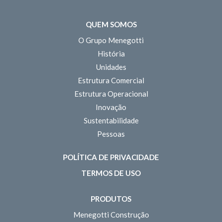
QUEM SOMOS
O Grupo Menegotti
História
Unidades
Estrutura Comercial
Estrutura Operacional
Inovação
Sustentabilidade
Pessoas
POLÍTICA DE PRIVACIDADE
TERMOS DE USO
PRODUTOS
Menegotti Construção