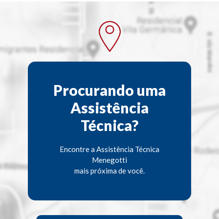
Procurando uma
Assistência
Técnica?
Encontre a Assistência Técnica
Menegotti
mais próxima de você.