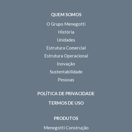
QUEM SOMOS
O Grupo Menegotti
História
Unidades
Estrutura Comercial
Estrutura Operacional
Inovação
Sustentabilidade
Pessoas
POLÍTICA DE PRIVACIDADE
TERMOS DE USO
PRODUTOS
Menegotti Construção