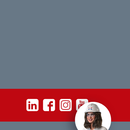
Linkedin
Facebook
Instagram
Youtube