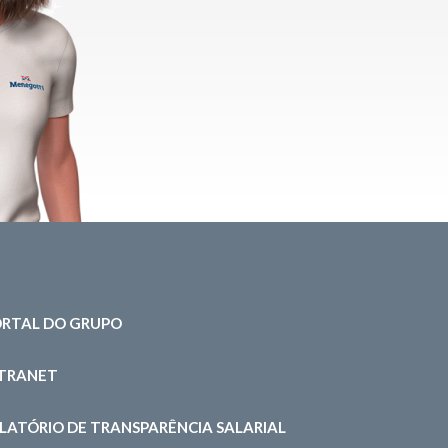
RTAL DO GRUPO
NTRANET
LATÓRIO DE TRANSPARÊNCIA SALARIAL