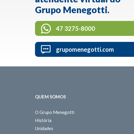
Grupo Menegotti.
47 3275-8000
grupomenegotti.com
QUEM SOMOS
O Grupo Menegotti
História
Unidades