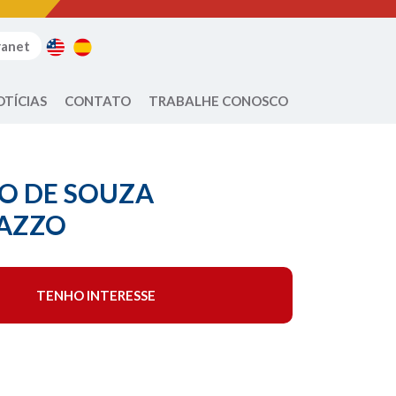
ranet
OTÍCIAS
CONTATO
TRABALHE CONOSCO
O DE SOUZA
AZZO
TENHO INTERESSE