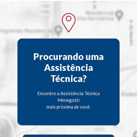
Procurando uma
Assistência
Técnica?
Encontre a Assistência Técnica
Menegotti
mais próxima de você.