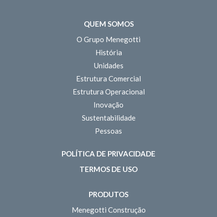
QUEM SOMOS
O Grupo Menegotti
História
Unidades
Estrutura Comercial
Estrutura Operacional
Inovação
Sustentabilidade
Pessoas
POLÍTICA DE PRIVACIDADE
TERMOS DE USO
PRODUTOS
Menegotti Construção