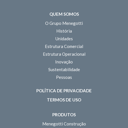
QUEM SOMOS
O Grupo Menegotti
História
Unidades
Estrutura Comercial
Estrutura Operacional
Inovação
Sustentabilidade
Pessoas
POLÍTICA DE PRIVACIDADE
TERMOS DE USO
PRODUTOS
Menegotti Construção