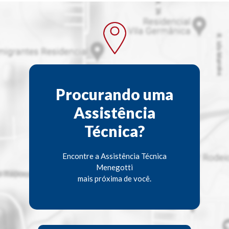
Procurando uma
Assistência
Técnica?
Encontre a Assistência Técnica
Menegotti
mais próxima de você.