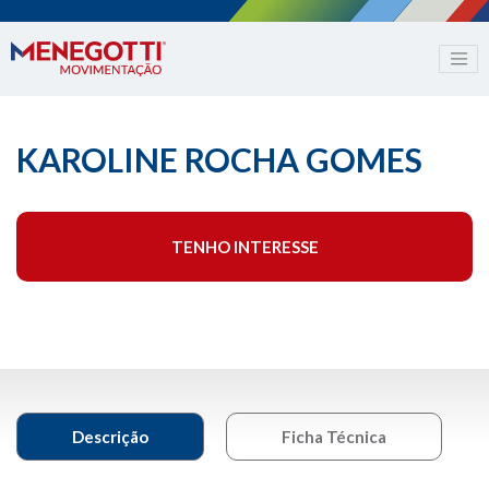
KAROLINE ROCHA GOMES
TENHO INTERESSE
Descrição
Ficha Técnica