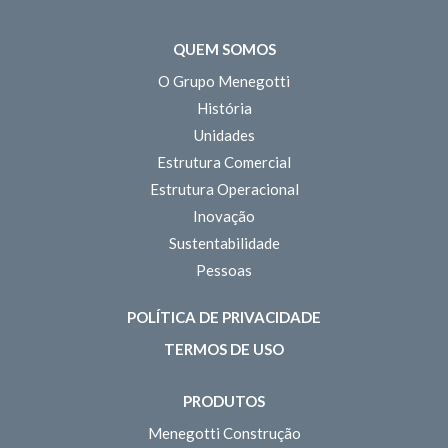
QUEM SOMOS
O Grupo Menegotti
História
Unidades
Estrutura Comercial
Estrutura Operacional
Inovação
Sustentabilidade
Pessoas
POLÍTICA DE PRIVACIDADE
TERMOS DE USO
PRODUTOS
Menegotti Construção