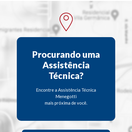
Procurando uma
Assistência
Técnica?
Encontre a Assistência Técnica
Menegotti
mais próxima de você.