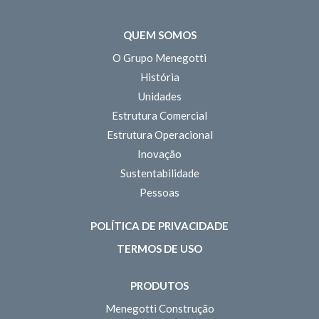
QUEM SOMOS
O Grupo Menegotti
História
Unidades
Estrutura Comercial
Estrutura Operacional
Inovação
Sustentabilidade
Pessoas
POLÍTICA DE PRIVACIDADE
TERMOS DE USO
PRODUTOS
Menegotti Construção