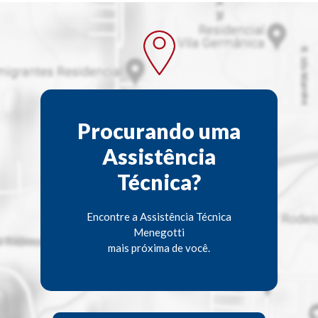
Procurando uma
Assistência
Técnica?
Encontre a Assistência Técnica
Menegotti
mais próxima de você.