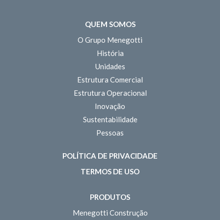
QUEM SOMOS
O Grupo Menegotti
História
Unidades
Estrutura Comercial
Estrutura Operacional
Inovação
Sustentabilidade
Pessoas
POLÍTICA DE PRIVACIDADE
TERMOS DE USO
PRODUTOS
Menegotti Construção