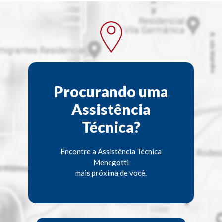
Procurando uma
Assistência
Técnica?
Encontre a Assistência Técnica
Menegotti
mais próxima de você.