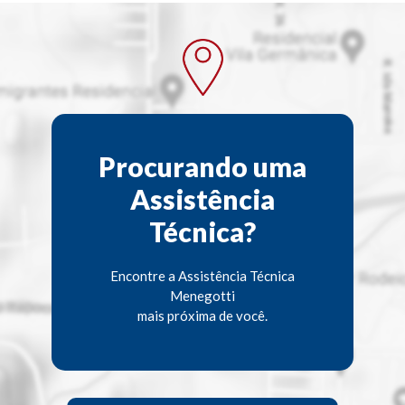
Procurando uma
Assistência
Técnica?
Encontre a Assistência Técnica
Menegotti
mais próxima de você.