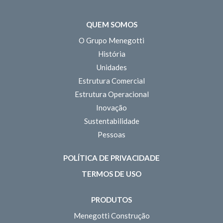
QUEM SOMOS
O Grupo Menegotti
História
Unidades
Estrutura Comercial
Estrutura Operacional
Inovação
Sustentabilidade
Pessoas
POLÍTICA DE PRIVACIDADE
TERMOS DE USO
PRODUTOS
Menegotti Construção