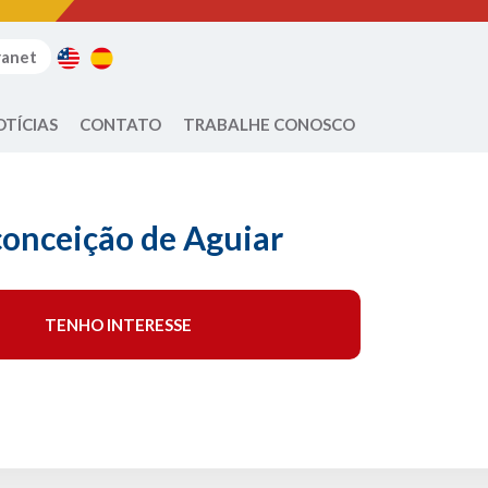
ranet
OTÍCIAS
CONTATO
TRABALHE CONOSCO
conceição de Aguiar
TENHO INTERESSE