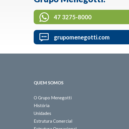
47 3275-8000
grupomenegotti.com
QUEM SOMOS
O Grupo Menegotti
História
Unidades
Estrutura Comercial
Estrutura Operacional