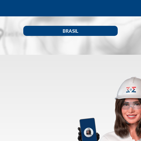
BRASIL