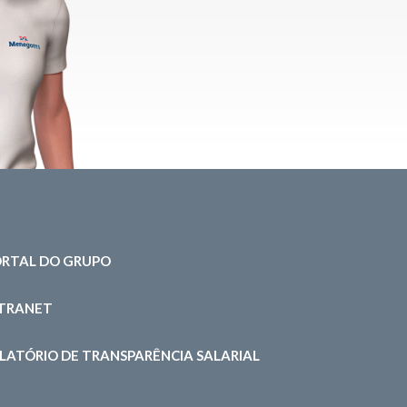
RTAL DO GRUPO
NTRANET
LATÓRIO DE TRANSPARÊNCIA SALARIAL