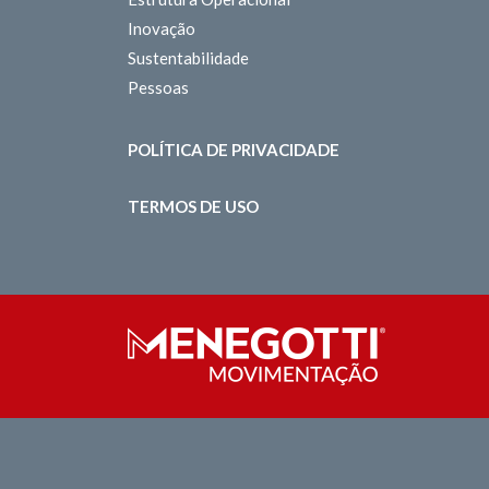
Inovação
Sustentabilidade
Pessoas
POLÍTICA DE PRIVACIDADE
TERMOS DE USO