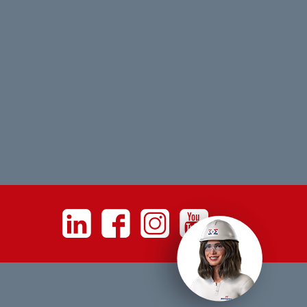
Linkedin
Facebook
Instagram
Youtube