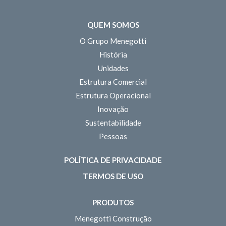
QUEM SOMOS
O Grupo Menegotti
História
Unidades
Estrutura Comercial
Estrutura Operacional
Inovação
Sustentabilidade
Pessoas
POLÍTICA DE PRIVACIDADE
TERMOS DE USO
PRODUTOS
Menegotti Construção