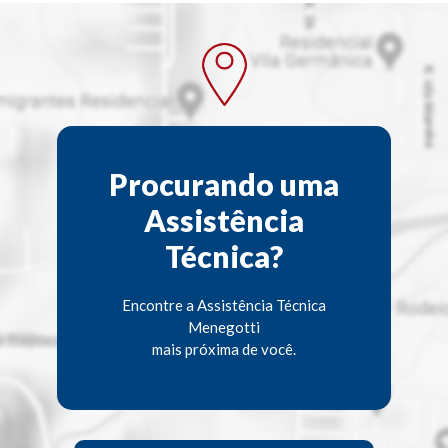
Procurando uma
Assistência
Técnica?
Encontre a Assistência Técnica
Menegotti
mais próxima de você.