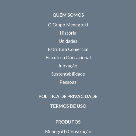
QUEM SOMOS
O Grupo Menegotti
História
Unidades
Estrutura Comercial
Estrutura Operacional
Inovação
Sustentabilidade
Pessoas
POLÍTICA DE PRIVACIDADE
TERMOS DE USO
PRODUTOS
Menegotti Construção