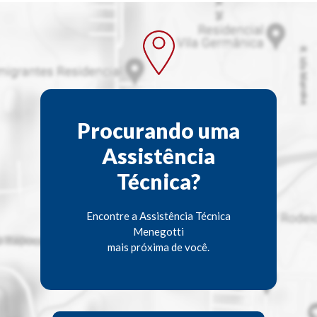
Procurando uma
Assistência
Técnica?
Encontre a Assistência Técnica
Menegotti
mais próxima de você.