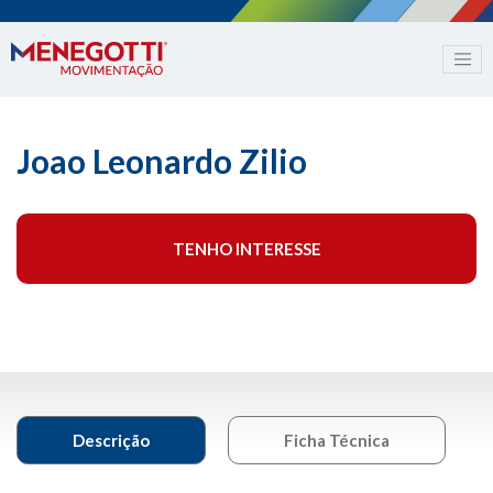
Joao Leonardo Zilio
TENHO INTERESSE
Descrição
Ficha Técnica