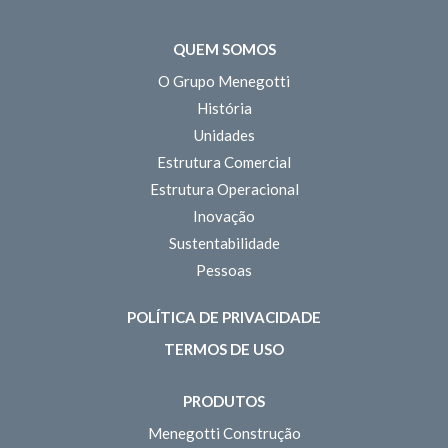
QUEM SOMOS
O Grupo Menegotti
História
Unidades
Estrutura Comercial
Estrutura Operacional
Inovação
Sustentabilidade
Pessoas
POLÍTICA DE PRIVACIDADE
TERMOS DE USO
PRODUTOS
Menegotti Construção