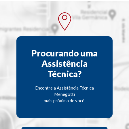
Procurando uma
Assistência
Técnica?
Encontre a Assistência Técnica
Menegotti
mais próxima de você.