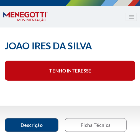
JOAO IRES DA SILVA
TENHO INTERESSE
Descrição
Ficha Técnica