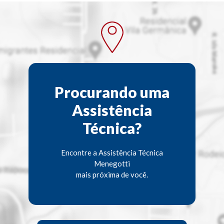
Procurando uma
Assistência
Técnica?
Encontre a Assistência Técnica
Menegotti
mais próxima de você.