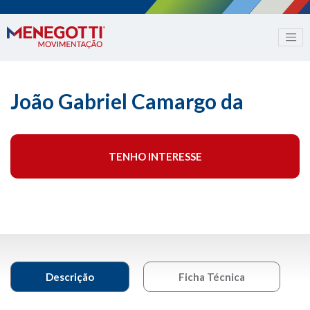
João Gabriel Camargo da
TENHO INTERESSE
Descrição
Ficha Técnica