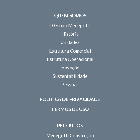
QUEM SOMOS
O Grupo Menegotti
História
Unidades
Estrutura Comercial
Estrutura Operacional
Inovação
Sustentabilidade
Pessoas
POLÍTICA DE PRIVACIDADE
TERMOS DE USO
PRODUTOS
Menegotti Construção