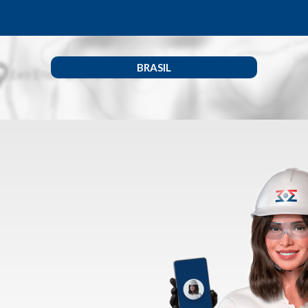
BRASIL