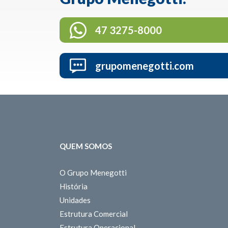
47 3275-8000
grupomenegotti.com
QUEM SOMOS
O Grupo Menegotti
História
Unidades
Estrutura Comercial
Estrutura Operacional