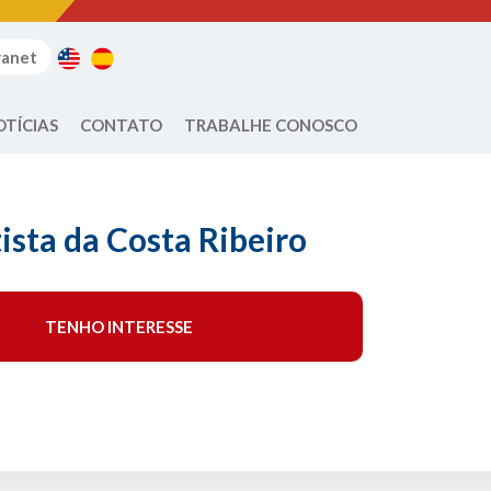
ranet
OTÍCIAS
CONTATO
TRABALHE CONOSCO
ista da Costa Ribeiro
TENHO INTERESSE