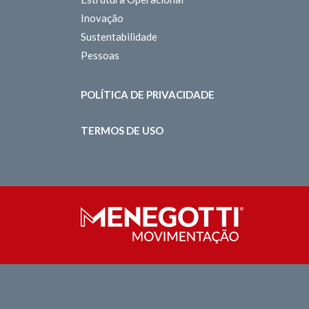
Inovação
Sustentabilidade
Pessoas
POLÍTICA DE PRIVACIDADE
TERMOS DE USO