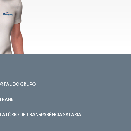
RTAL DO GRUPO
NTRANET
LATÓRIO DE TRANSPARÊNCIA SALARIAL