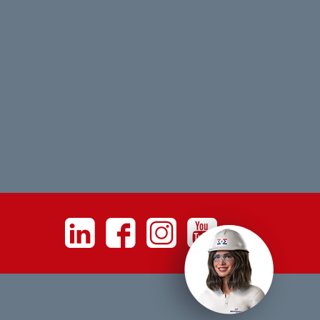
Linkedin
Facebook
Instagram
Youtube