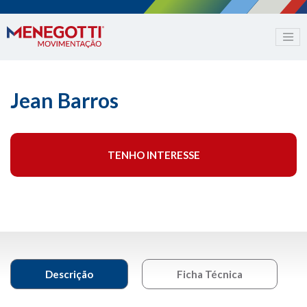
Jean Barros
TENHO INTERESSE
Descrição
Ficha Técnica