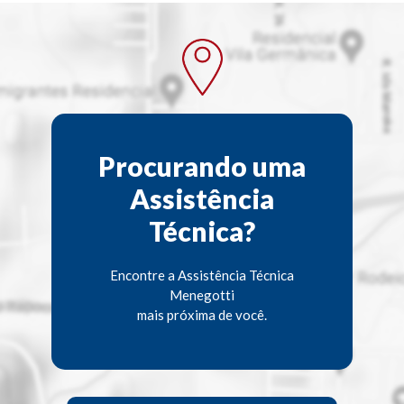
Procurando uma
Assistência
Técnica?
Encontre a Assistência Técnica
Menegotti
mais próxima de você.