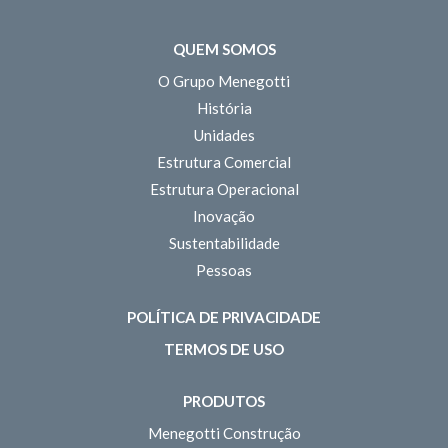
QUEM SOMOS
O Grupo Menegotti
História
Unidades
Estrutura Comercial
Estrutura Operacional
Inovação
Sustentabilidade
Pessoas
POLÍTICA DE PRIVACIDADE
TERMOS DE USO
PRODUTOS
Menegotti Construção