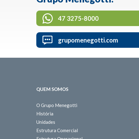
47 3275-8000
grupomenegotti.com
QUEM SOMOS
O Grupo Menegotti
História
Unidades
Estrutura Comercial
Estrutura Operacional