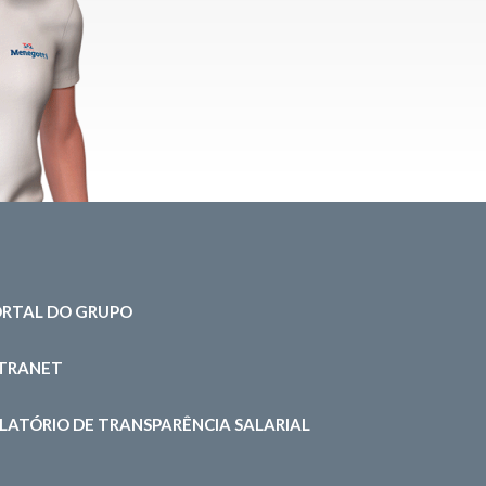
RTAL DO GRUPO
NTRANET
LATÓRIO DE TRANSPARÊNCIA SALARIAL