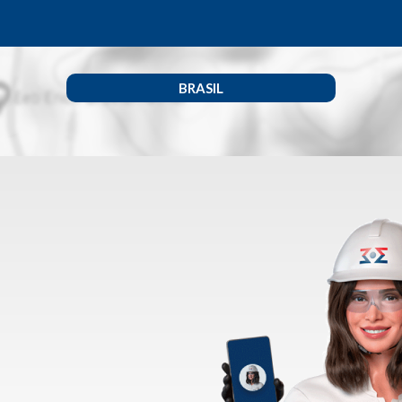
BRASIL