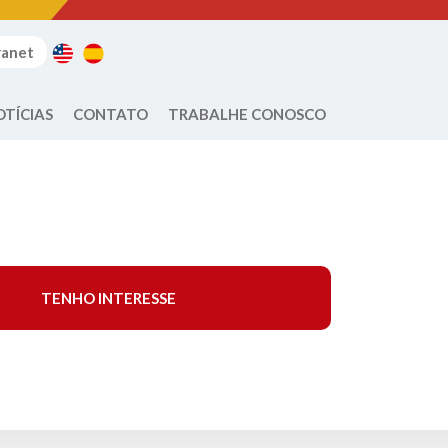
ranet
OTÍCIAS
CONTATO
TRABALHE CONOSCO
TENHO INTERESSE