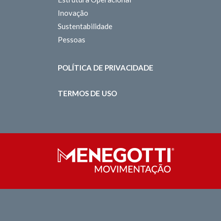
Inovação
Sustentabilidade
Pessoas
POLÍTICA DE PRIVACIDADE
TERMOS DE USO