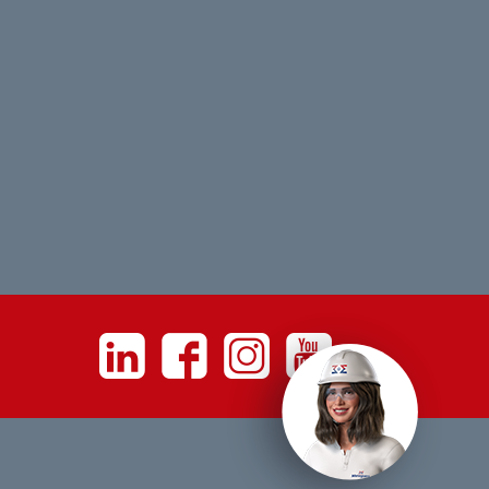
Linkedin
Facebook
Instagram
Youtube