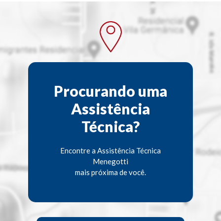
Procurando uma
Assistência
Técnica?
Encontre a Assistência Técnica
Menegotti
mais próxima de você.