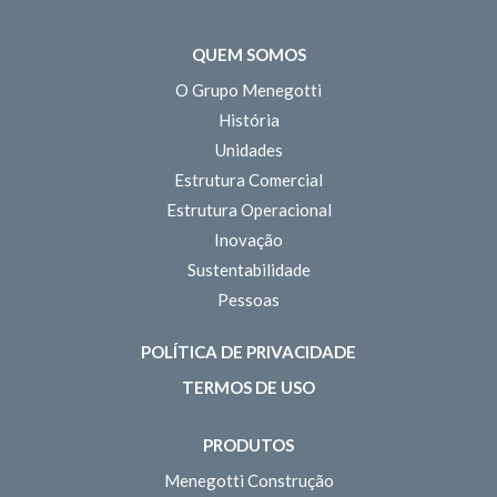
QUEM SOMOS
O Grupo Menegotti
História
Unidades
Estrutura Comercial
Estrutura Operacional
Inovação
Sustentabilidade
Pessoas
POLÍTICA DE PRIVACIDADE
TERMOS DE USO
PRODUTOS
Menegotti Construção