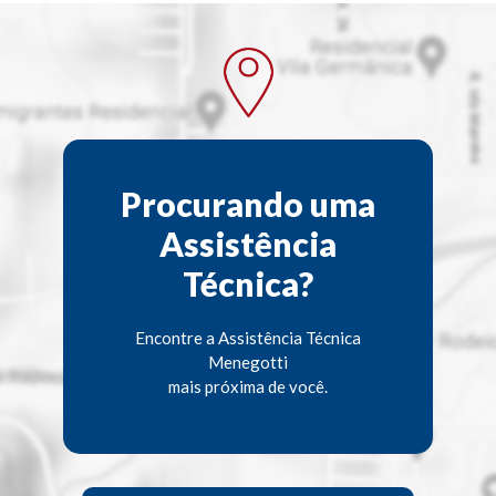
Procurando uma
Assistência
Técnica?
Encontre a Assistência Técnica
Menegotti
mais próxima de você.