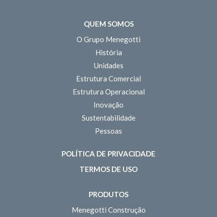
QUEM SOMOS
O Grupo Menegotti
História
Unidades
Estrutura Comercial
Estrutura Operacional
Inovação
Sustentabilidade
Pessoas
POLÍTICA DE PRIVACIDADE
TERMOS DE USO
PRODUTOS
Menegotti Construção