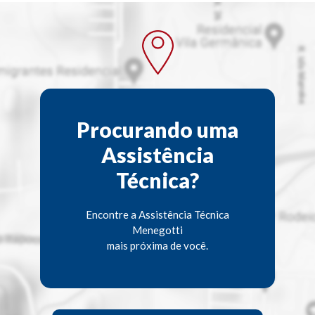
Procurando uma
Assistência
Técnica?
Encontre a Assistência Técnica
Menegotti
mais próxima de você.