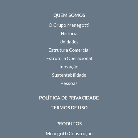
QUEM SOMOS
O Grupo Menegotti
História
Unidades
Estrutura Comercial
Estrutura Operacional
Inovação
Sustentabilidade
Pessoas
POLÍTICA DE PRIVACIDADE
TERMOS DE USO
PRODUTOS
Menegotti Construção