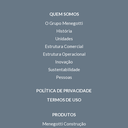
QUEM SOMOS
O Grupo Menegotti
História
Unidades
Estrutura Comercial
Estrutura Operacional
Inovação
Sustentabilidade
Pessoas
POLÍTICA DE PRIVACIDADE
TERMOS DE USO
PRODUTOS
Menegotti Construção