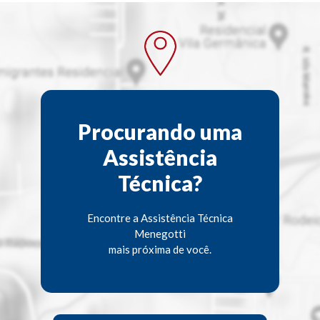
Procurando uma
Assistência
Técnica?
Encontre a Assistência Técnica
Menegotti
mais próxima de você.