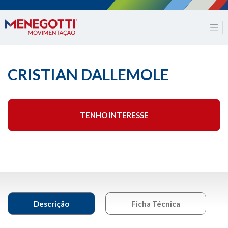
CRISTIAN DALLEMOLE
TENHO INTERESSE
Descrição
Ficha Técnica