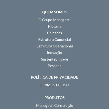
QUEM SOMOS
O Grupo Menegotti
História
Unidades
Estrutura Comercial
Estrutura Operacional
Inovação
Sustentabilidade
Pessoas
POLÍTICA DE PRIVACIDADE
TERMOS DE USO
PRODUTOS
Menegotti Construção