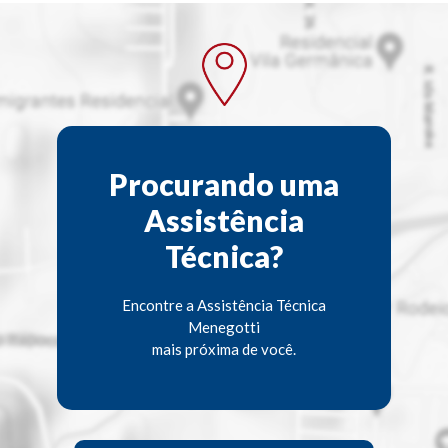
Procurando uma
Assistência
Técnica?
Encontre a Assistência Técnica
Menegotti
mais próxima de você.