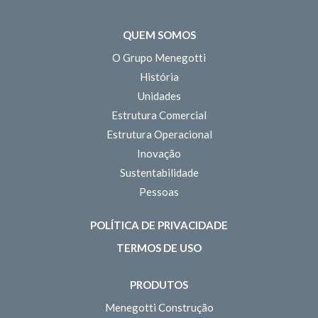
QUEM SOMOS
O Grupo Menegotti
História
Unidades
Estrutura Comercial
Estrutura Operacional
Inovação
Sustentabilidade
Pessoas
POLÍTICA DE PRIVACIDADE
TERMOS DE USO
PRODUTOS
Menegotti Construção