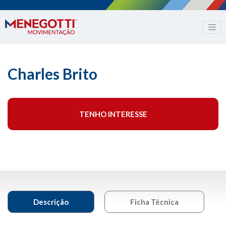
Charles Brito
TENHO INTERESSE
Descrição
Ficha Técnica