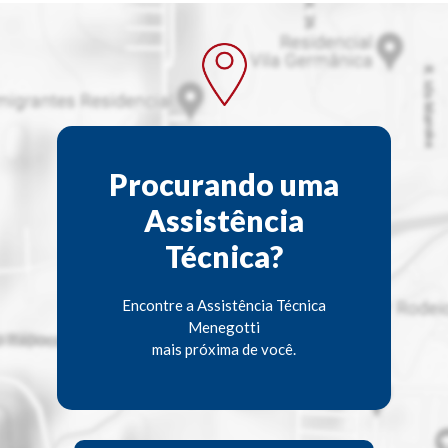
Procurando uma
Assistência
Técnica?
Encontre a Assistência Técnica
Menegotti
mais próxima de você.