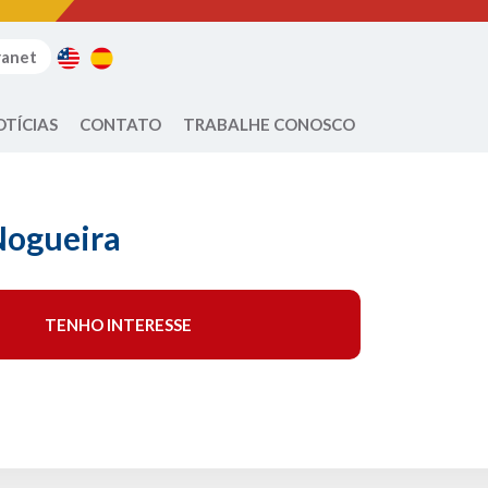
ranet
OTÍCIAS
CONTATO
TRABALHE CONOSCO
Nogueira
TENHO INTERESSE