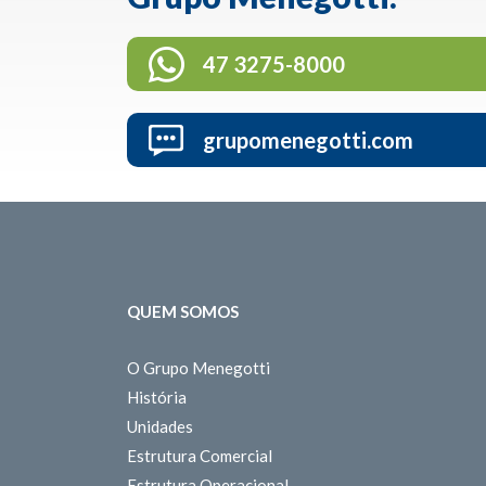
47 3275-8000
grupomenegotti.com
QUEM SOMOS
O Grupo Menegotti
História
Unidades
Estrutura Comercial
Estrutura Operacional