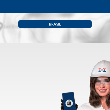
BRASIL