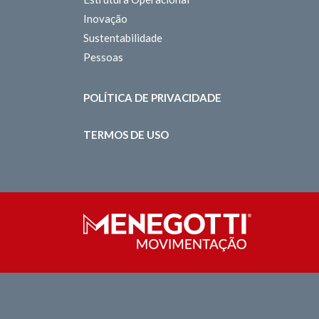
Inovação
Sustentabilidade
Pessoas
POLÍTICA DE PRIVACIDADE
TERMOS DE USO