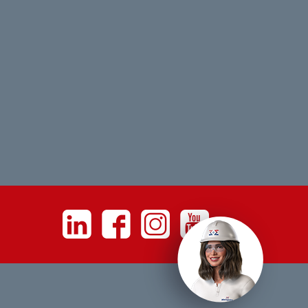
Linkedin
Facebook
Instagram
Youtube