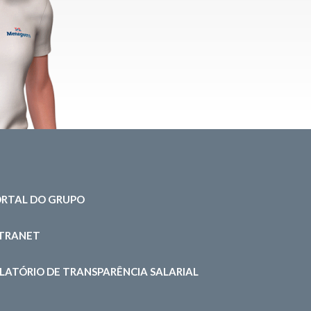
RTAL DO GRUPO
NTRANET
LATÓRIO DE TRANSPARÊNCIA SALARIAL