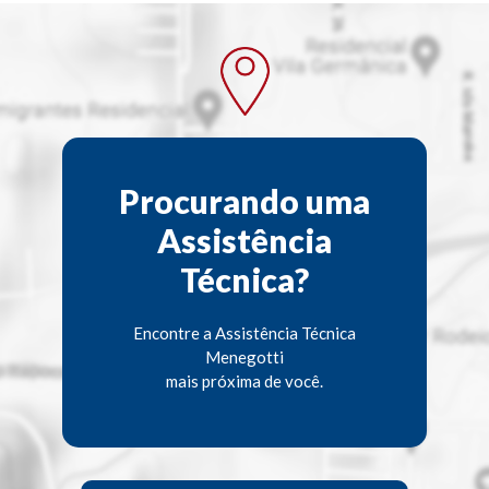
Procurando uma
Assistência
Técnica?
Encontre a Assistência Técnica
Menegotti
mais próxima de você.