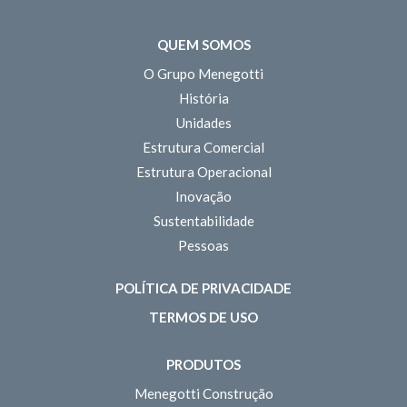
QUEM SOMOS
O Grupo Menegotti
História
Unidades
Estrutura Comercial
Estrutura Operacional
Inovação
Sustentabilidade
Pessoas
POLÍTICA DE PRIVACIDADE
TERMOS DE USO
PRODUTOS
Menegotti Construção