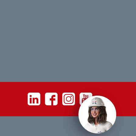
Linkedin
Facebook
Instagram
Youtube