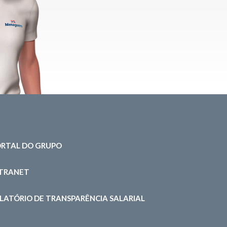
RTAL DO GRUPO
NTRANET
LATÓRIO DE TRANSPARÊNCIA SALARIAL