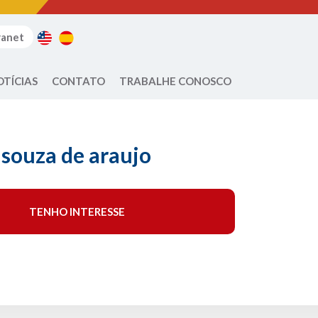
ranet
OTÍCIAS
CONTATO
TRABALHE CONOSCO
souza de araujo
TENHO INTERESSE