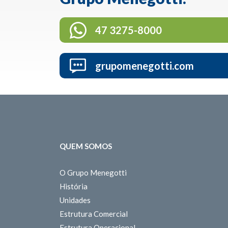
47 3275-8000
grupomenegotti.com
QUEM SOMOS
O Grupo Menegotti
História
Unidades
Estrutura Comercial
Estrutura Operacional