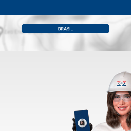
BRASIL