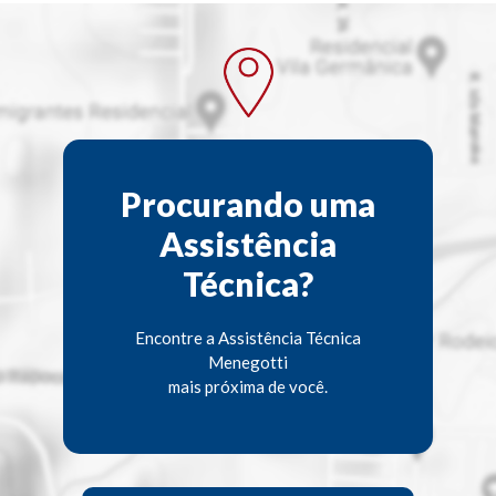
Procurando uma
Assistência
Técnica?
Encontre a Assistência Técnica
Menegotti
mais próxima de você.