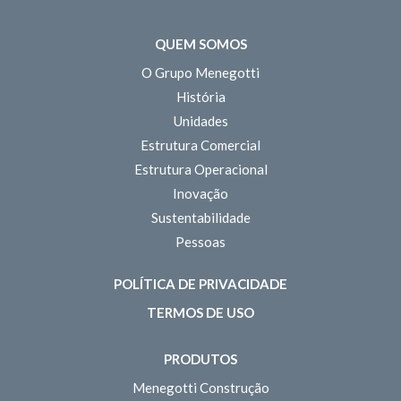
QUEM SOMOS
O Grupo Menegotti
História
Unidades
Estrutura Comercial
Estrutura Operacional
Inovação
Sustentabilidade
Pessoas
POLÍTICA DE PRIVACIDADE
TERMOS DE USO
PRODUTOS
Menegotti Construção