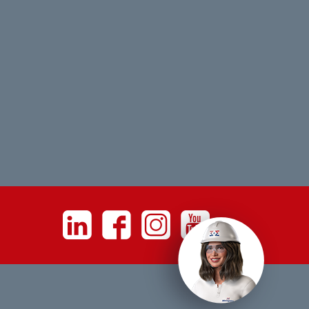
Linkedin
Facebook
Instagram
Youtube