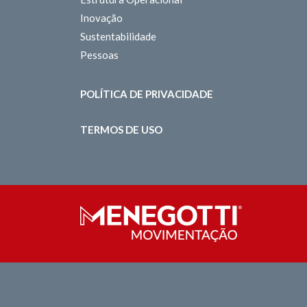
Inovação
Sustentabilidade
Pessoas
POLÍTICA DE PRIVACIDADE
TERMOS DE USO