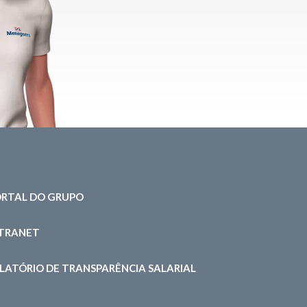
RTAL DO GRUPO
NTRANET
LATÓRIO DE TRANSPARÊNCIA SALARIAL