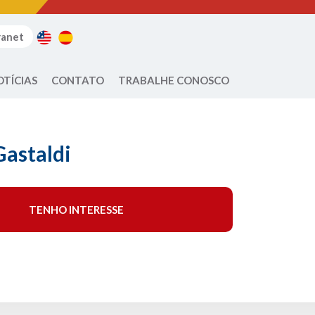
ranet
OTÍCIAS
CONTATO
TRABALHE CONOSCO
Gastaldi
TENHO INTERESSE