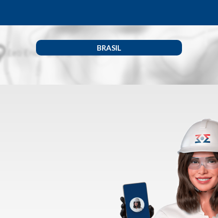
BRASIL