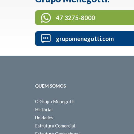
47 3275-8000
grupomenegotti.com
QUEM SOMOS
O Grupo Menegotti
História
Unidades
Estrutura Comercial
Estrutura Operacional