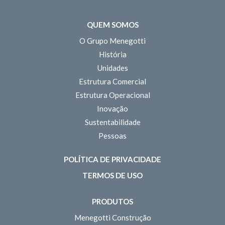
QUEM SOMOS
O Grupo Menegotti
História
Unidades
Estrutura Comercial
Estrutura Operacional
Inovação
Sustentabilidade
Pessoas
POLÍTICA DE PRIVACIDADE
TERMOS DE USO
PRODUTOS
Menegotti Construção