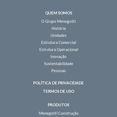
QUEM SOMOS
O Grupo Menegotti
História
Unidades
Estrutura Comercial
Estrutura Operacional
Inovação
Sustentabilidade
Pessoas
POLÍTICA DE PRIVACIDADE
TERMOS DE USO
PRODUTOS
Menegotti Construção