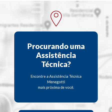
Procurando uma
Assistência
Técnica?
Encontre a Assistência Técnica
Menegotti
mais próxima de você.