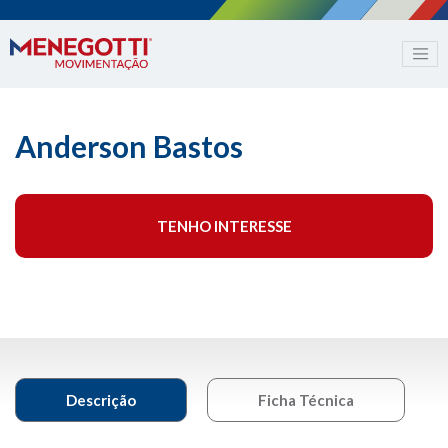
Anderson Bastos
TENHO INTERESSE
Descrição
Ficha Técnica