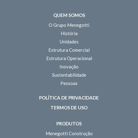
QUEM SOMOS
O Grupo Menegotti
História
Unidades
Estrutura Comercial
Estrutura Operacional
Inovação
Sustentabilidade
Pessoas
POLÍTICA DE PRIVACIDADE
TERMOS DE USO
PRODUTOS
Menegotti Construção