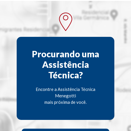
Procurando uma
Assistência
Técnica?
Encontre a Assistência Técnica
Menegotti
mais próxima de você.