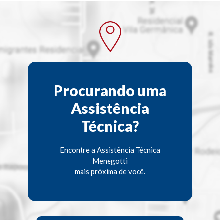
Procurando uma
Assistência
Técnica?
Encontre a Assistência Técnica
Menegotti
mais próxima de você.