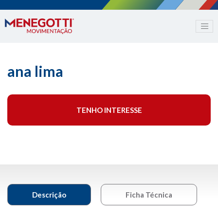
ana lima
TENHO INTERESSE
Descrição
Ficha Técnica