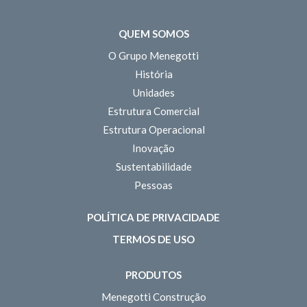
QUEM SOMOS
O Grupo Menegotti
História
Unidades
Estrutura Comercial
Estrutura Operacional
Inovação
Sustentabilidade
Pessoas
POLÍTICA DE PRIVACIDADE
TERMOS DE USO
PRODUTOS
Menegotti Construção