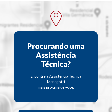
Procurando uma
Assistência
Técnica?
Encontre a Assistência Técnica
Menegotti
mais próxima de você.