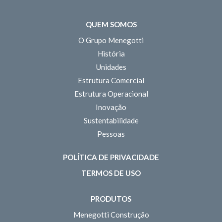
QUEM SOMOS
O Grupo Menegotti
História
Unidades
Estrutura Comercial
Estrutura Operacional
Inovação
Sustentabilidade
Pessoas
POLÍTICA DE PRIVACIDADE
TERMOS DE USO
PRODUTOS
Menegotti Construção