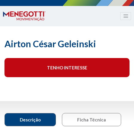
Airton César Geleinski
TENHO INTERESSE
Descrição
Ficha Técnica