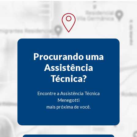
Procurando uma
Assistência
Técnica?
Encontre a Assistência Técnica
Menegotti
mais próxima de você.