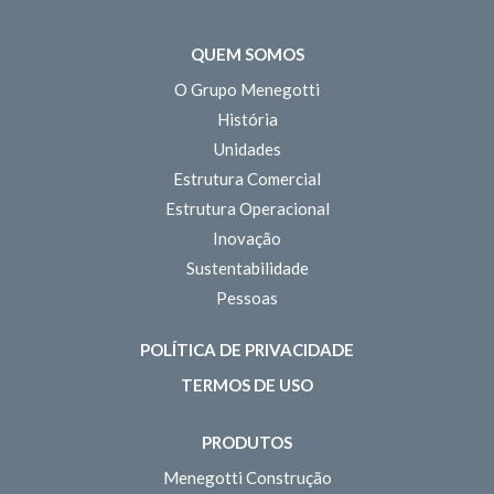
QUEM SOMOS
O Grupo Menegotti
História
Unidades
Estrutura Comercial
Estrutura Operacional
Inovação
Sustentabilidade
Pessoas
POLÍTICA DE PRIVACIDADE
TERMOS DE USO
PRODUTOS
Menegotti Construção