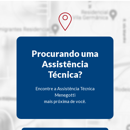
Procurando uma
Assistência
Técnica?
Encontre a Assistência Técnica
Menegotti
mais próxima de você.