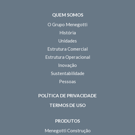
QUEM SOMOS
O Grupo Menegotti
História
Unidades
Estrutura Comercial
Estrutura Operacional
Inovação
Sustentabilidade
Pessoas
POLÍTICA DE PRIVACIDADE
TERMOS DE USO
PRODUTOS
Menegotti Construção