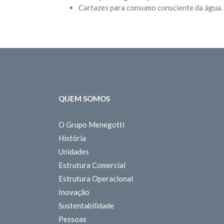
Cartazes para consumo consciente da água.
QUEM SOMOS
O Grupo Menegotti
História
Unidades
Estrutura Comercial
Estrutura Operacional
Inovação
Sustentabilidade
Pessoas