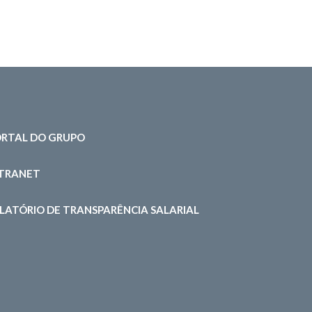
RTAL DO GRUPO
NTRANET
LATÓRIO DE TRANSPARÊNCIA SALARIAL