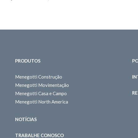
PRODUTOS
PO
Menegotti Construção
I
Menegotti Movimentação
RE
Menegotti Casa e Campo
Menegotti North America
NOTÍCIAS
TRABALHE CONOSCO