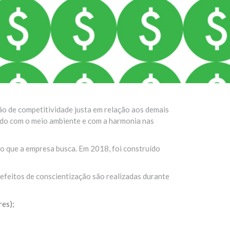
o de competitividade justa em relação aos demais
ado com o meio ambiente e com a harmonia nas
do que a empresa busca. Em 2018, foi construído
efeitos de conscientização são realizadas durante
res);