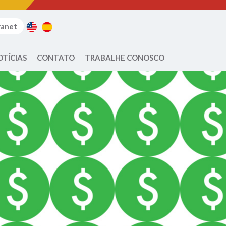
ranet
OTÍCIAS
CONTATO
TRABALHE CONOSCO