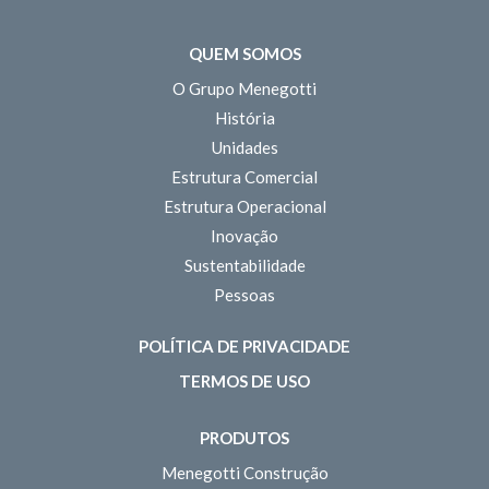
QUEM SOMOS
O Grupo Menegotti
História
Unidades
Estrutura Comercial
Estrutura Operacional
Inovação
Sustentabilidade
Pessoas
POLÍTICA DE PRIVACIDADE
TERMOS DE USO
PRODUTOS
Menegotti Construção