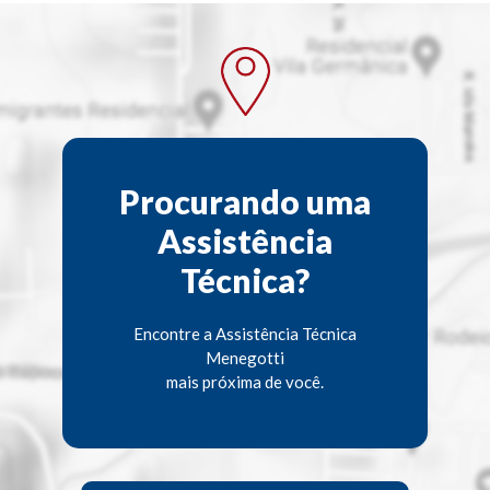
Procurando uma
Assistência
Técnica?
Encontre a Assistência Técnica
Menegotti
mais próxima de você.