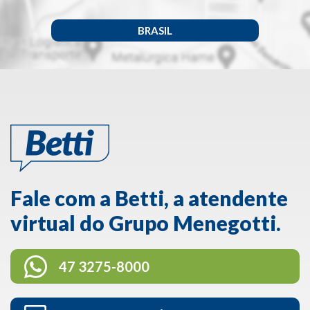
BRASIL
Fale com a Betti, a atendente
virtual do Grupo Menegotti.
47 3275-8000