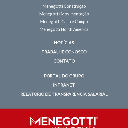
Menegotti Construção
Menegotti Movimentação
Menegotti Casa e Campo
Menegotti North America
NOTÍCIAS
TRABALHE CONOSCO
CONTATO
PORTAL DO GRUPO
INTRANET
RELATÓRIO DE TRANSPARÊNCIA SALARIAL