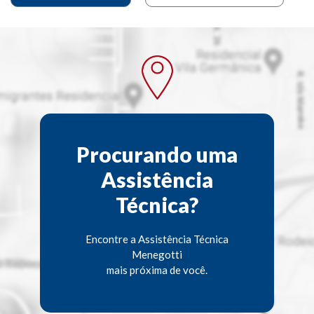
Procurando uma
Assistência
Técnica?
Encontre a Assistência Técnica
Menegotti
mais próxima de você.