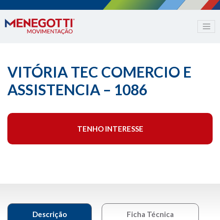
VITÓRIA TEC COMERCIO E
ASSISTENCIA – 1086
TENHO INTERESSE
Descrição
Ficha Técnica