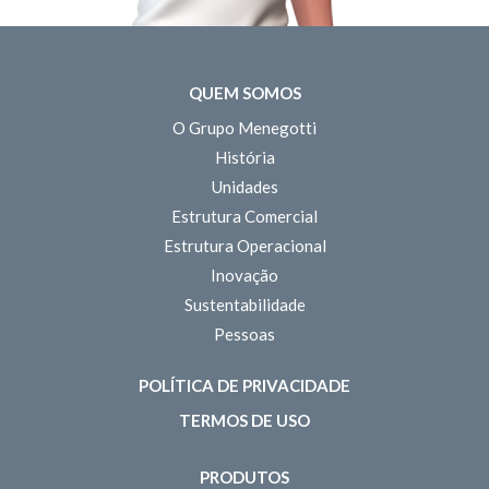
QUEM SOMOS
O Grupo Menegotti
História
Unidades
Estrutura Comercial
Estrutura Operacional
Inovação
Sustentabilidade
Pessoas
POLÍTICA DE PRIVACIDADE
TERMOS DE USO
PRODUTOS