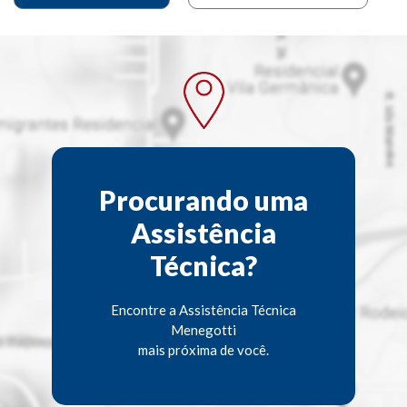
Procurando uma
Assistência
Técnica?
Encontre a Assistência Técnica
Menegotti
mais próxima de você.