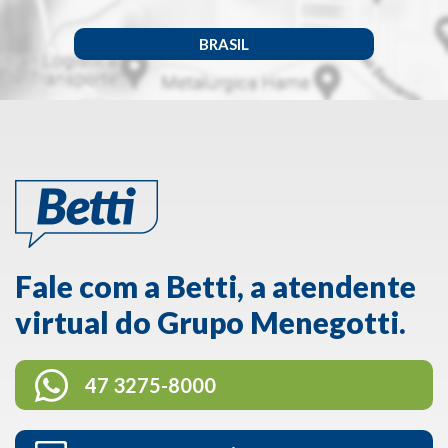
BRASIL
Fale com a Betti, a atendente
virtual do Grupo Menegotti.
47 3275-8000