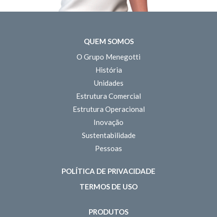
QUEM SOMOS
O Grupo Menegotti
História
Unidades
Estrutura Comercial
Estrutura Operacional
Inovação
Sustentabilidade
Pessoas
POLÍTICA DE PRIVACIDADE
TERMOS DE USO
PRODUTOS