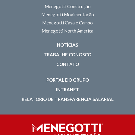
Menegotti Construção
Menegotti Movimentação
Menegotti Casa e Campo
Menegotti North America
NOTÍCIAS
TRABALHE CONOSCO
CONTATO
PORTAL DO GRUPO
INTRANET
RELATÓRIO DE TRANSPARÊNCIA SALARIAL